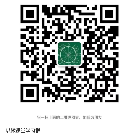
以微课堂学习群