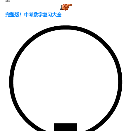
完整版！中考数学复习大全