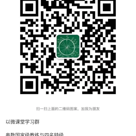
以微课堂学习群
奥数国家级教练与四名特级