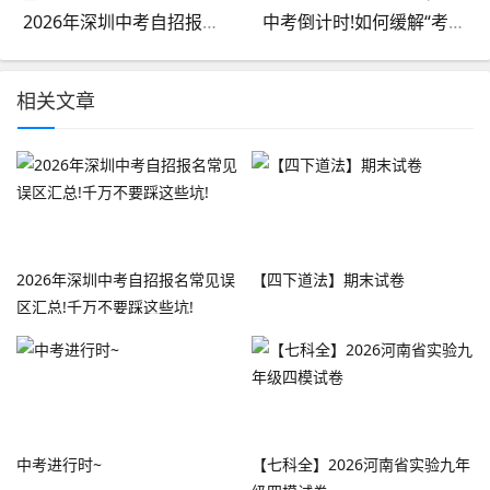
2026年深圳中考自招报名常见误区汇总!千万不要踩这些坑!
中考倒计时!如何缓解“考试焦虑”?
相关文章
2026年深圳中考自招报名常见误
【四下道法】期末试卷
区汇总!千万不要踩这些坑!
中考进行时~
【七科全】2026河南省实验九年