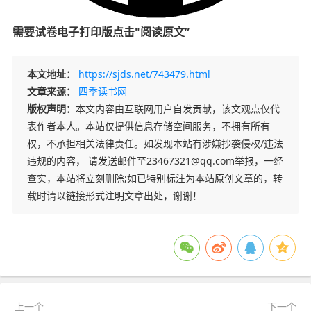
需要试卷电子打印版
点击"
阅读原文”
本文地址：
https://sjds.net/743479.html
文章来源：
四季读书网
版权声明：
本文内容由互联网用户自发贡献，该文观点仅代
表作者本人。本站仅提供信息存储空间服务，不拥有所有
权，不承担相关法律责任。如发现本站有涉嫌抄袭侵权/违法
违规的内容， 请发送邮件至23467321@qq.com举报，一经
查实，本站将立刻删除;如已特别标注为本站原创文章的，转
载时请以链接形式注明文章出处，谢谢！
上一个
下一个