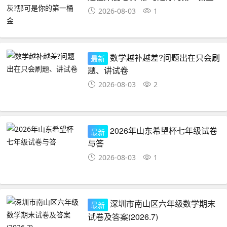
2026-08-03
1
数学越补越差?问题出在只会刷
最新
题、讲试卷
2026-08-03
2
2026年山东希望杯七年级试卷
最新
与答
2026-08-03
1
深圳市南山区六年级数学期末
最新
试卷及答案(2026.7)