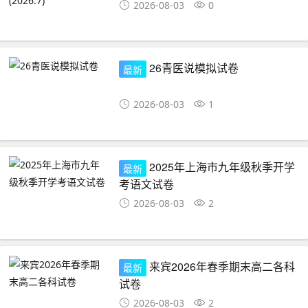
2026-08-03
0
26青医说模拟试卷
最新
2026-08-03
1
2025年上海市九年级秋季开学
最新
考语文试卷
2026-08-03
2
来宾2026年春季期末高二各科
最新
试卷
2026-08-03
2