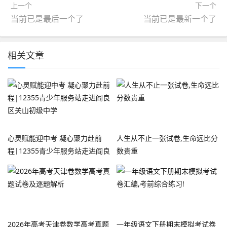
上一个
下一个
当前已是最后一个了
当前已是最新一个了
相关文章
心灵赋能迎中考 凝心聚力赴前
人生从不止一张试卷,生命远比分
程|12355青少年服务站走进阎良
数贵重
区关山初级中学
2026年高考天津卷数学高考真题
一年级语文下册期末模拟考试卷