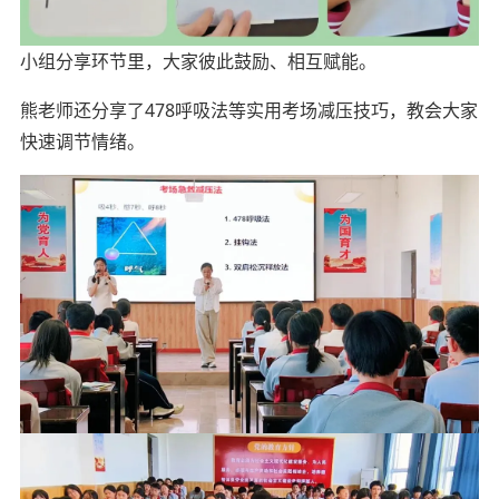
小组分享环节里，大家彼此鼓励、相互赋能。
熊老师还分享了
478呼吸法
等实用考场减压技巧，教会大家
快速调节情绪。