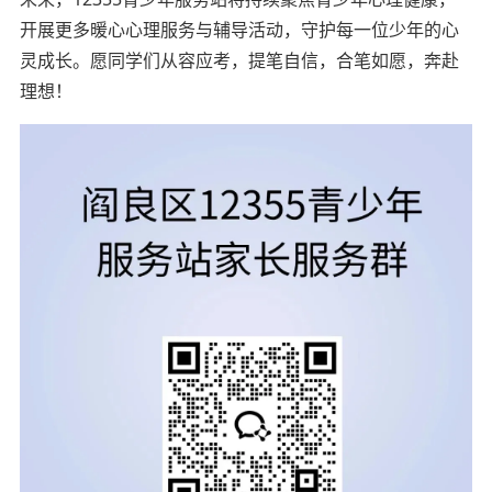
开展更多暖心心理服务与辅导活动，守护每一位少年的心
灵成长。愿同学们从容应考，提笔自信，合笔如愿，奔赴
理想！