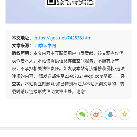
本文地址：
https://sjds.net/742536.html
文章来源：
四季读书网
版权声明：
本文内容由互联网用户自发贡献，该文观点仅代
表作者本人。本站仅提供信息存储空间服务，不拥有所有
权，不承担相关法律责任。如发现本站有涉嫌抄袭侵权/违法
违规的内容， 请发送邮件至23467321@qq.com举报，一经
查实，本站将立刻删除;如已特别标注为本站原创文章的，转
载时请以链接形式注明文章出处，谢谢！