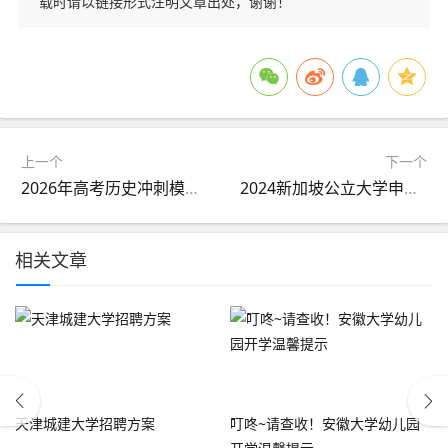
载时请以链接形式注明文章出处，谢谢！
上一个
下一个
2026年高考历史冲刺模拟试卷1(含答案)
2024新加坡公立大学申请攻略
相关文章
天津城建大学招聘方案
叮咚~请查收！安徽大学幼儿园