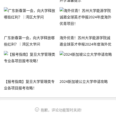
开学温馨提示
广东新春第一会，向大学释放哪
海外优青！苏州大学能源学院诚
些红利？｜湾区大学问
邀全球英才申报2024年度海外优
青项目！
【报考指南】复旦大学管理类专
2024新加坡公立大学申请攻略
业各项目报考攻略！
抱歉，评论功能暂时关闭!