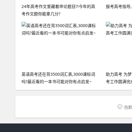
24年高考作文里藏着申论题目?!今年的高
报考高考指导,
考作文题你能拿几分?
英语高考还在背3500词汇表,3000课标词
助力高考 为梦
吗?最近看的一本书可能对你有点启发~
考工作圆满完
抱歉