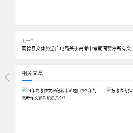
上一个
同德县文体旅游广电局关于高考中考期
相关文章