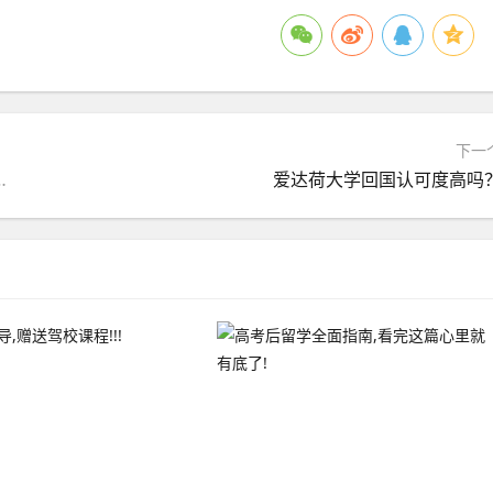
下一
间暂停所有文艺演出活动的温馨提示
爱达荷大学回国认可度高吗