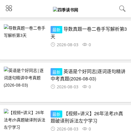
导数真题一卷二卷手写解析第3
最新
天
2026-08-03
0
英语是个好同志|逐词逐句精讲
最新
中考真题(2026-08-03)
2026-08-03
0
【视频+讲义】26年法考zh真
最新
题破译刑诉法左宁学习
2026-08-03
0