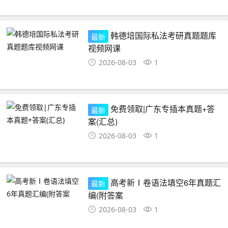
韩德培国际私法考研真题题库
最新
视频网课
2026-08-03
1
免费领取|广东专插本真题+答
最新
案(汇总)
2026-08-03
1
高考新Ⅰ卷语法填空6年真题汇
最新
编(附答案
2026-08-03
1