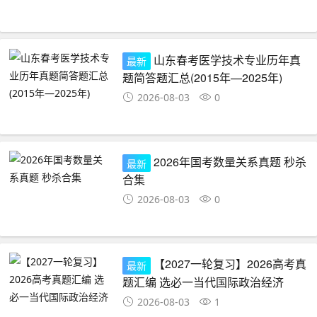
山东春考医学技术专业历年真
最新
题简答题汇总(2015年—2025年)
2026-08-03
0
2026年国考数量关系真题 秒杀
最新
合集
2026-08-03
0
【2027一轮复习】2026高考真
最新
题汇编 选必一当代国际政治经济
2026-08-03
1