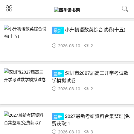
小升初语数英综合试卷(十五)
最新
2026-08-10
2
深圳市2027届高三开学考试数
最新
学模拟试卷
2026-08-10
2
2027最新考研资料合集整理(免
最新
费获取)1
2026-08-10
3