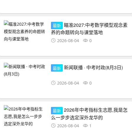
瞄准2027:中考数学模型观念素
最新
养的命题转向与课堂落地
2026-08-04
0
新闻联播 · 中考时政(8月3日)
最新
2026-08-04
0
2026年中考指标生志愿,我是怎
最新
么一步步选定深外龙华的
2026-08-04
1