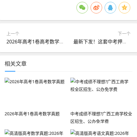
上一个
下一个
2026年高考1卷高考数学真题
最新下发！这套中考押题卷让全班沸腾了！
相关文章
2026年高考1卷高考数学真题
中考成绩不理想?广西工商学校全
区招生、公办免学费