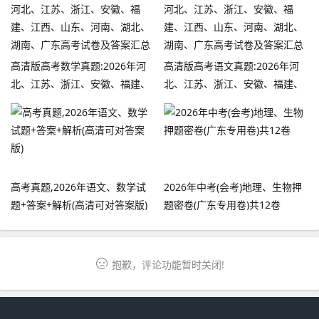
高清版高考数学真题:2026年河
高清版高考语文真题:2026年河
北、江苏、浙江、安徽、福建、
北、江苏、浙江、安徽、福建、
江西、山东、河南、湖北、湖
江西、山东、河南、湖北、湖
南、广东高考试卷及答案汇总
南、广东高考试卷及答案汇总
高考真题,2026年语文、数学试
2026年中考(会考)地理、生物押
题+答案+解析(高清可对答案版)
题密卷(广东专用卷)共12卷
抱歉，评论功能暂时关闭!