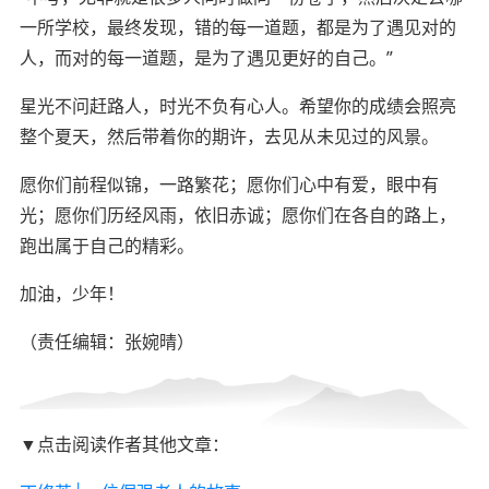
一所学校，最终发现，错的每一道题，都是为了遇见对的
人，而对的每一道题，是为了遇见更好的自己。
”
星光不问赶路人，时光不负有心人。希望你的成绩会照亮
整个夏天，然后带着你的期许，去见从未见过的风景。
愿你们前程似锦，一路繁花；愿你们心中有爱，眼中有
光；愿你们历经风雨，依旧赤诚；愿你们在各自的路上，
跑出属于自己的精彩。
加油，少年！
（
责任编辑：张婉晴）
▼点击阅读作者其他文章：