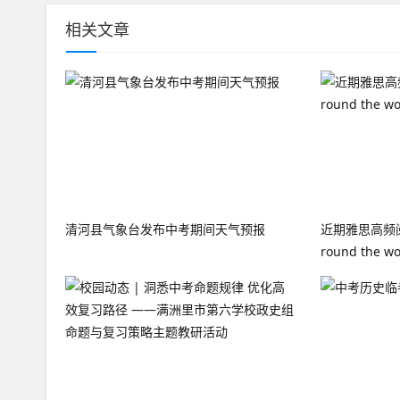
相关文章
清河县气象台发布中考期间天气预报
近期雅思高频阅读
round the