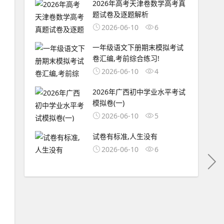
2026年高考天津卷数学高考真
题试卷及逐题解析
2026-06-10
6
一年级语文下册期末模拟考试
卷汇编,考前综合练习!
2026-06-10
4
2026年广西初中学业水平考试
模拟卷(一)
2026-06-10
5
试卷有标准,人生没有
2026-06-10
6