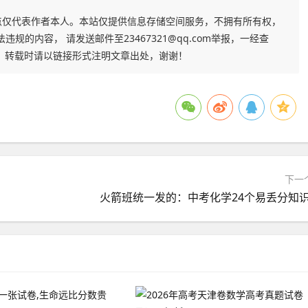
点仅代表作者本人。本站仅提供信息存储空间服务，不拥有所有权，
的内容， 请发送邮件至23467321@qq.com举报，一经查
，转载时请以链接形式注明文章出处，谢谢！
下一
火箭班统一发的：中考化学24个易丢分知识