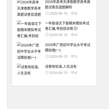
2026年高考天津卷数学高考真
题试卷及逐题解析
2026-06-10
6
一年级语文下册期末模拟考试
卷汇编,考前综合练习!
2026-06-10
4
2026年广西初中学业水平考试
模拟卷(一)
2026-06-10
5
试卷有标准,人生没有
2026-06-10
6