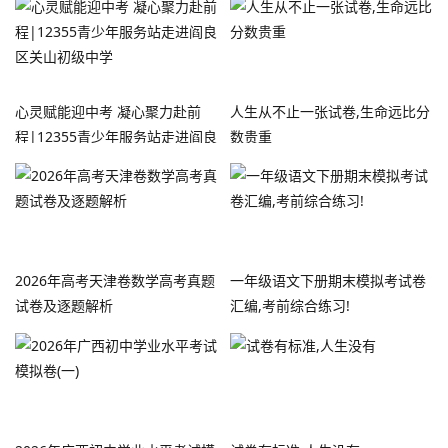
心灵赋能迎中考 凝心聚力赴前
人生从不止一张试卷,生命远比分
程|12355青少年服务站走进阎良
数贵重
区关山初级中学
2026年高考天津卷数学高考真题
一年级语文下册期末模拟考试卷
试卷及逐题解析
汇编,考前综合练习!