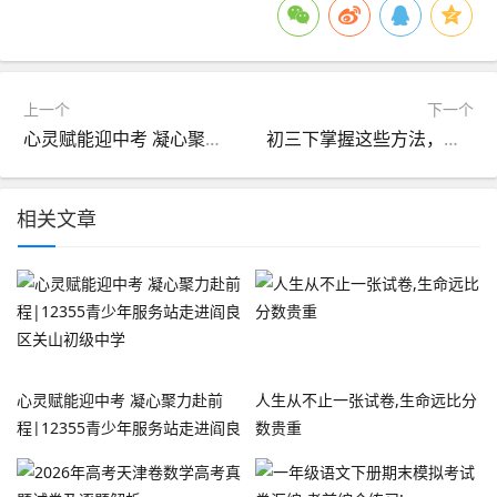
上一个
下一个
心灵赋能迎中考 凝心聚力赴前程|12355青少年服务站走进阎良区关山初级中学
初三下掌握这些方法，直接逆袭中考！
相关文章
心灵赋能迎中考 凝心聚力赴前
人生从不止一张试卷,生命远比分
程|12355青少年服务站走进阎良
数贵重
区关山初级中学