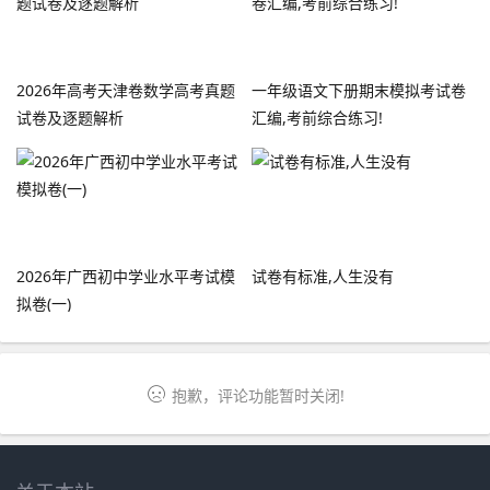
2026年高考天津卷数学高考真题
一年级语文下册期末模拟考试卷
试卷及逐题解析
汇编,考前综合练习!
2026年广西初中学业水平考试模
试卷有标准,人生没有
拟卷(一)
抱歉，评论功能暂时关闭!