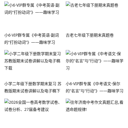
小6·VIP群专属《中考英语·副词
古老七年级下册期末真题卷
的“打扮动词”》——趣味学习
小学二年级下册数学期末复习 苏
小6·VIP群专属《中考语文·保尔
教版期末试卷讲解以及电子稿下
的“名言”与“行动”》——趣味学习
载