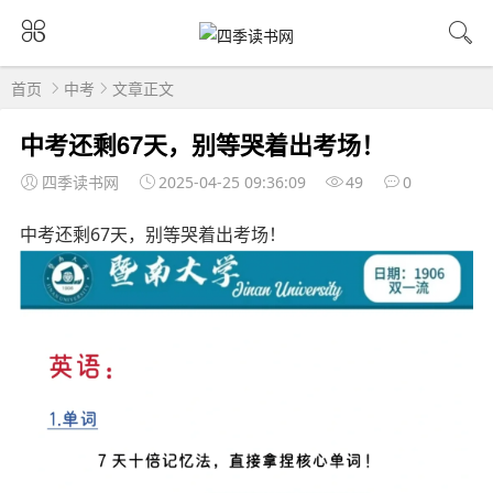
首页
中考
文章正文
中考还剩67天，别等哭着出考场！
四季读书网
2025-04-25 09:36:09
49
0
中考还剩67天，别等哭着出考场！