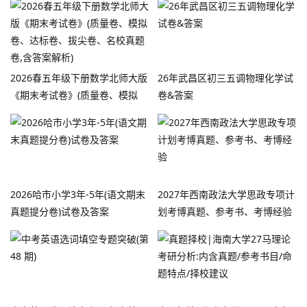
2026春五年级下册数学北师大版
26年武昌区初三五调物理化学试
《期末考试卷》(质量卷、模拟
卷&答案
卷、达标卷、拔尖卷、名校真题
卷,含答案解析)
2026哈市小学3年-5年(语文期末
2027年西南政法大学思政专项计
真题提分卷)试卷及答案
划考博真题、参考书、考博经验