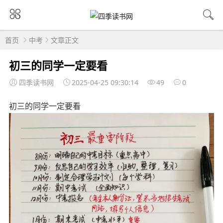
首页
中考
文章正文
初三的同学一定要看
四季读书网
2025-04-25 09:30:14
49
0
初三的同学一定要看