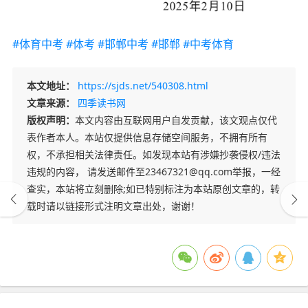
#体育中考
#体考
#邯郸中考
#邯郸
#中考体育
本文地址：
https://sjds.net/540308.html
文章来源：
四季读书网
版权声明：
本文内容由互联网用户自发贡献，该文观点仅代
表作者本人。本站仅提供信息存储空间服务，不拥有所有
权，不承担相关法律责任。如发现本站有涉嫌抄袭侵权/违法
违规的内容， 请发送邮件至23467321@qq.com举报，一经
查实，本站将立刻删除;如已特别标注为本站原创文章的，转
载时请以链接形式注明文章出处，谢谢！