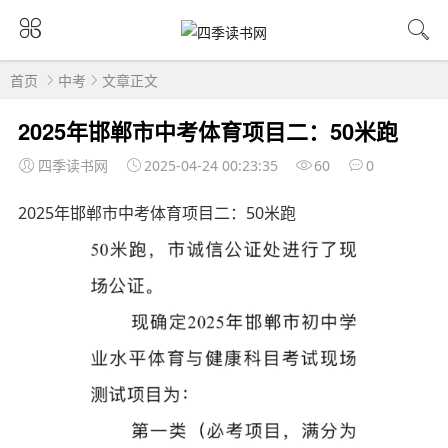
首页
中考
文章正文
2025年邯郸市中考体育项目二：50米跑
四季读书网
2025-04-24 00:23:35
60
0
2025年邯郸市中考体育项目二：50米跑