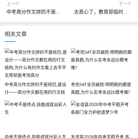
上一个
下一个
中考高分作文拼的不是经历,是设计——高分作文都在用的行文结构,为什么有的作文看上去平平无奇却是考场高分
太恶心了，教育部临时通知，心疼25届的中考生
相关文章
中考高分作文拼的不是经历,是设
考完SAT全员破防:明明刷的都是
计——高分作文都在用的行文结
真题,为什么实考永远比模考难?
构,为什么有的作文看上去平平无
奇却是考场高分
中考不是终点,技能成就出彩人生
友谊县2026年中考平稳开考 各