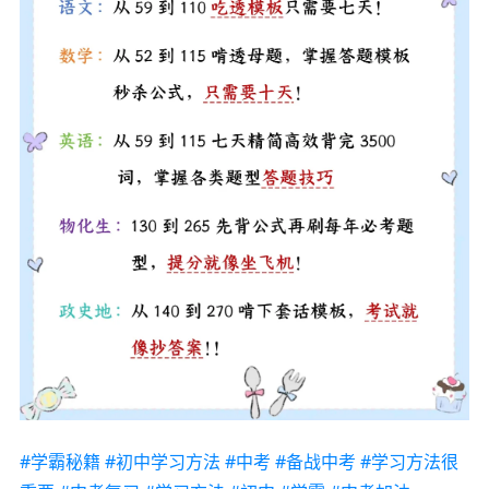
#学霸秘籍
#初中学习方法
#中考
#备战中考
#学习方法很