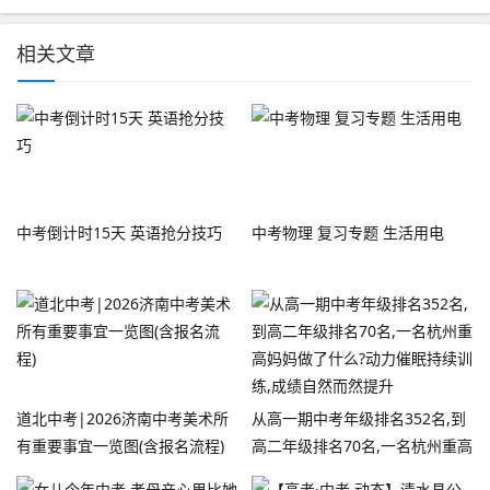
相关文章
中考倒计时15天 英语抢分技巧
中考物理 复习专题 生活用电
道北中考|2026济南中考美术所
从高一期中考年级排名352名,到
有重要事宜一览图(含报名流程)
高二年级排名70名,一名杭州重高
妈妈做了什么?动力催眠持续训