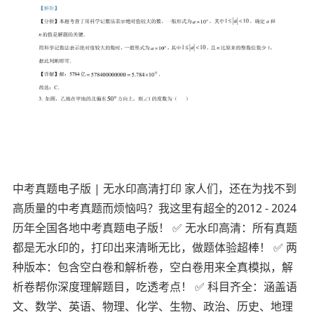
中考真题电子版 | 无水印高清打印 家人们，还在为找不到
高质量的中考真题而烦恼吗？我这里有超全的2012 - 2024
历年全国各地中考真题电子版！ ✅ 无水印高清：所有真题
都是无水印的，打印出来清晰无比，做题体验超棒！ ✅ 两
种版本：包含空白卷和解析卷，空白卷用来全真模拟，解
析卷帮你深度理解题目，吃透考点！ ✅ 科目齐全：涵盖语
文、数学、英语、物理、化学、生物、政治、历史、地理