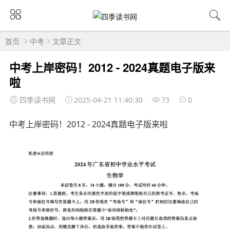
首页
中考
文章正文
中考上岸密码！2012 - 2024真题电子版来
啦
四季读书网
2025-04-21 11:40:30
73
0
中考上岸密码！2012 - 2024真题电子版来啦