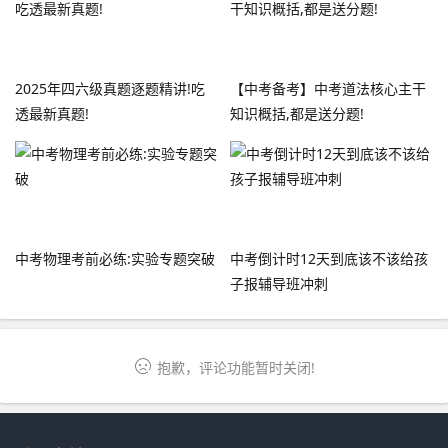
2025年四六级真题逐题精讲!吃
【中考备考】中考道法核心主干
透最新真题!
知识概括,都是送分题!
中考物理考前必练:实验专题突破
中考倒计时12天到底该不该给孩
子报辅导班冲刺
抱歉，评论功能暂时关闭!