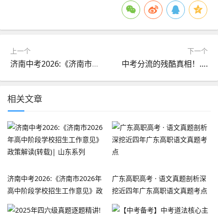
上一个
下一个
济南中考2026:《济南市2026年高中阶段学校招生工作意见》政策解读(转载)| 山东系列
中考分流的残酷真相！….
相关文章
济南中考2026:《济南市2026年
广东高职高考 · 语文真题剖析深
高中阶段学校招生工作意见》政
挖近四年广东高职语文真题考点
策解读(转载)| 山东系列