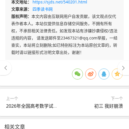
本文地址：
https://sjds.net/540201.html
文章来源：
四季读书网
版权声明：
本文内容由互联网用户自发贡献，该文观点仅代
表作者本人。本站仅提供信息存储空间服务，不拥有所有
权，不承担相关法律责任。如发现本站有涉嫌抄袭侵权/违法
违规的内容， 请发送邮件至23467321@qq.com举报，一经
查实，本站将立刻删除;如已特别标注为本站原创文章的，转
载时请以链接形式注明文章出处，谢谢！
上一个
下一个
2026年全国高考数学试卷出炉
初三 我好崩溃
相关文章