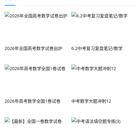
2026年全国高考数学试卷出炉
6.2中考复习复盘笔记/数学
2026年高考数学全国1卷试卷
中考数学大题冲刺12