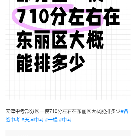
天津中考部分区一模710分左右在东丽区大概能排多少
#备
战中考
#天津中考
#一模
#中考