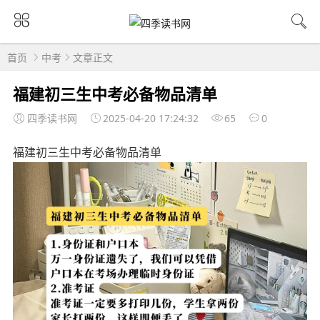
首页
中考
文章正文
福建初三生中考必备物品清单
四季读书网
2025-04-20 17:24:32
65
0
福建初三生中考必备物品清单