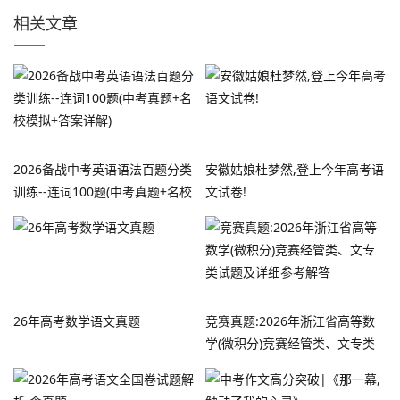
相关文章
2026备战中考英语语法百题分类
安徽姑娘杜梦然,登上今年高考语
训练--连词100题(中考真题+名校
文试卷!
模拟+答案详解)
26年高考数学语文真题
竞赛真题:2026年浙江省高等数
学(微积分)竞赛经管类、文专类
试题及详细参考解答