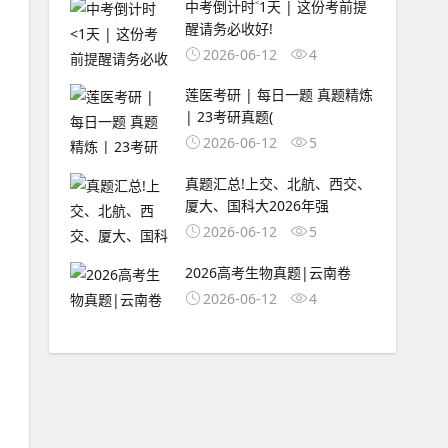
中考倒计时˂1天 | 这份考前提
醒请务必收好!
2026-06-12
4
莲医考研 | 每日一题 真题精炼
| 23考研真题(
2026-06-12
5
真题汇总!上交、北航、西交、
厦大、国科大2026年强
2026-06-12
5
2026高考生物真题|云南卷
2026-06-12
4