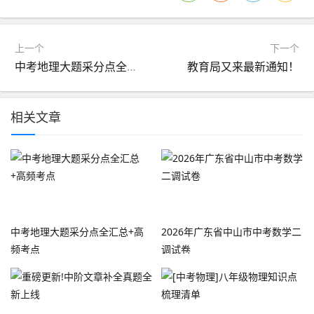
上一个
下一个
中考地理大题采分点全汇总+高频考点
教育局又来最新通知！
相关文章
中考地理大题采分点全汇总+高
2026年广东省中山市中考数学二
频考点
调试卷