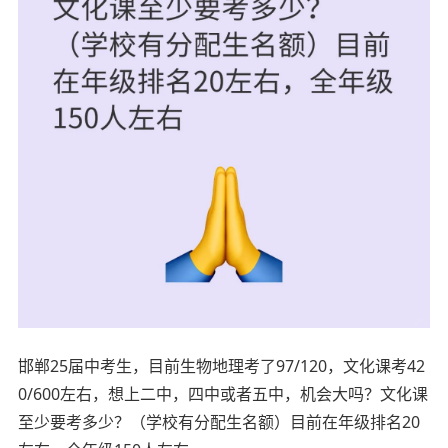
邯郸25届中考生，目前生物地理考了97/120，文化课考42
0/600左右，想上二中，四中或者五中，机会大吗？文化课
至少要考多少？（学校有分配生名额）目前在年级排名20