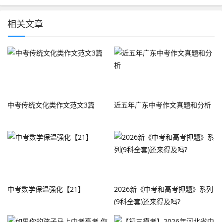
相关文章
中考传统文化类作文范文3篇
近五年广东中考作文真题和分析
中考数学保温强化【21】
2026新《中考和高考押题》系列
(9科全套)还来得及吗?