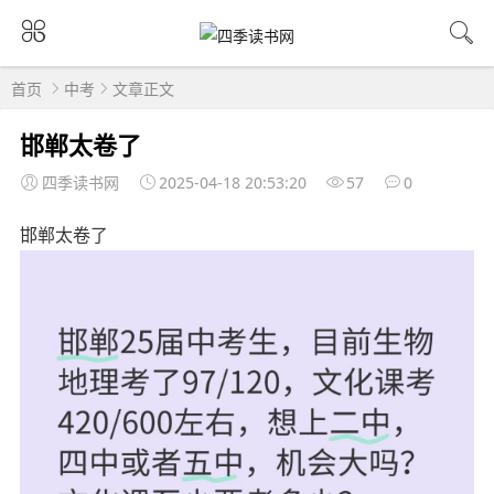
首页
中考
文章正文
邯郸太卷了
四季读书网
2025-04-18 20:53:20
57
0
邯郸太卷了