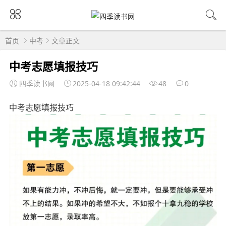
首页
中考
文章正文
中考志愿填报技巧
四季读书网
2025-04-18 09:42:44
48
0
中考志愿填报技巧