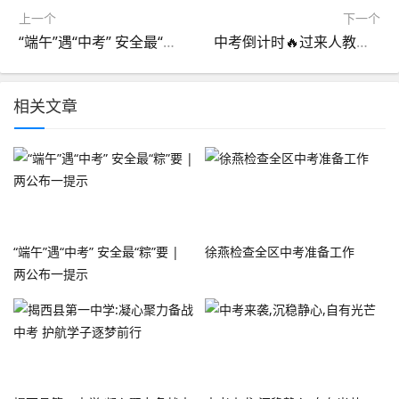
上一个
下一个
“端午”遇“中考” 安全最“粽”要 | 两公布一提示
中考倒计时🔥过来人教你如何极限自救
相关文章
“端午”遇“中考” 安全最“粽”要 |
徐燕检查全区中考准备工作
两公布一提示