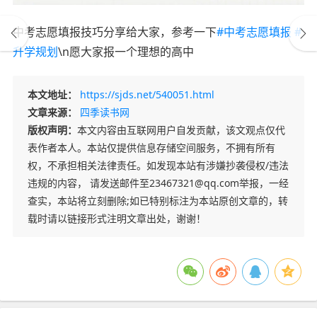
中考志愿填报技巧分享给大家，参考一下
#中考志愿填报
#
升学规划
\n愿大家报一个理想的高中
本文地址：
https://sjds.net/540051.html
文章来源：
四季读书网
版权声明：
本文内容由互联网用户自发贡献，该文观点仅代
表作者本人。本站仅提供信息存储空间服务，不拥有所有
权，不承担相关法律责任。如发现本站有涉嫌抄袭侵权/违法
违规的内容， 请发送邮件至23467321@qq.com举报，一经
查实，本站将立刻删除;如已特别标注为本站原创文章的，转
载时请以链接形式注明文章出处，谢谢！