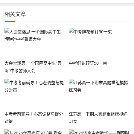
相关文章
大会堂迷思:一个国际高中生“旁
中考鲜花预订50一束
听”中考誓师大会
中考考前辅导∣心态调整与提分
江苏高一下期末真题重组模拟练
对策
习卷