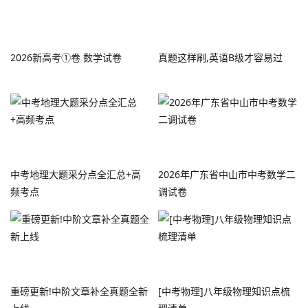
2026新高考①卷 数学试卷
真题这样刷,英语B级才容易过
中考地理大题采分点全汇总+高
2026年广东省中山市中考数学二
频考点
调试卷
重磅更新!中阶文章补全真题全新
[中考物理]八年级物理知识点梳