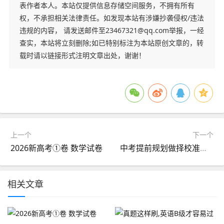
表作者本人。本站仅提供信息存储空间服务，不拥有所有
权，不承担相关法律责任。如发现本站有涉嫌抄袭侵权/违法
违规的内容， 请发送邮件至23467321@qq.com举报，一经
查实，本站将立刻删除;如已特别标注为本站原创文章的，转
载时请以链接形式注明文章出处，谢谢！
上一个
下一个
2026新高考①卷 数学试卷
中考提前规划做择校准备！不是坏事！
相关文章