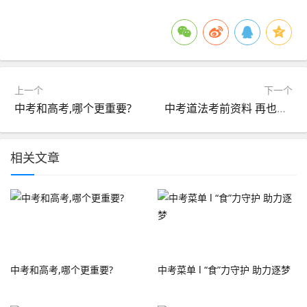
上一个
下一个
中考和高考,哪个更重要?
中考道法考前资料 再也不怕大题不会写了
相关文章
中考和高考,哪个更重要?
中考菜单 l “食”力守护 助力逐梦