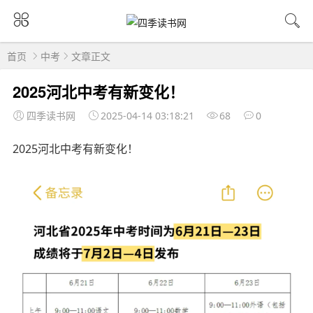
首页
中考
文章正文
2025河北中考有新变化！
四季读书网
2025-04-14 03:18:21
68
0
2025河北中考有新变化！