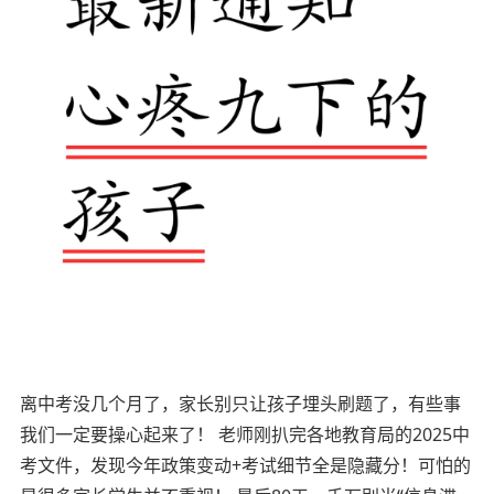
离中考没几个月了，家长别只让孩子埋头刷题了，有些事
我们一定要操心起来了！ 老师刚扒完各地教育局的2025中
考文件，发现今年政策变动+考试细节全是隐藏分！可怕的