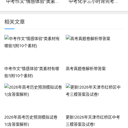
中考作文“情感体验”类素材有哪些?(附10个素材)
中考化学三小时背完考试就像抄答案
相关文章
中考作文“情感体验”类素材有哪
高考真题卷解析带答案
些?(附10个素材)
2026年高考历史预测模拟试卷
更新!2026年天津市红桥区中考
1(含答案解析)
三模答案及试卷!