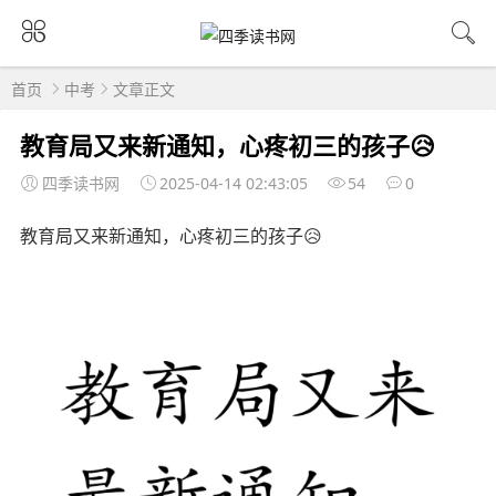
首页
中考
文章正文
教育局又来新通知，心疼初三的孩子😥
四季读书网
2025-04-14 02:43:05
54
0
教育局又来新通知，心疼初三的孩子😥