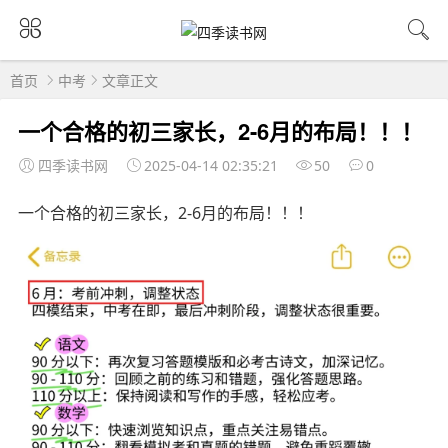
首页
中考
文章正文
一个合格的初三家长，2-6月的布局！！！
四季读书网
2025-04-14 02:35:21
50
0
一个合格的初三家长，2-6月的布局！！！