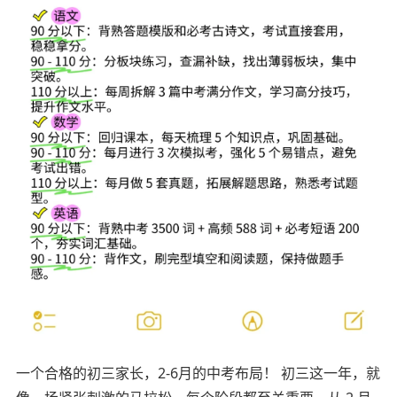
一个合格的初三家长，2-6月的中考布局！
初三这一年，就