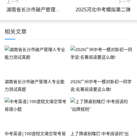
上一个
下一个
湖南省长沙市破产管理人专业能力测试真题
2025河北中考模拟第二弹
相关文章
湖南省长沙市破产管理人专业能
2026广州中考一模对新初一同学
力测试真题
说:名著阅读要这么做!
中考英语|100道短文填空常考易
上了牌桌别瞎打:中考阅读的“出