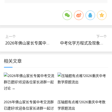
上一个
下一个
2026年佛山家长专属中考交流群已建好!欢迎各位家长进群一起讨论 →
中考化学方程式及现象和考法（超详细版）
相关文章
2026年佛山家长专属中考交流群
压轴题有点难?2026重庆中考数
已建好!欢迎各位家长进群一起讨
学原题流出