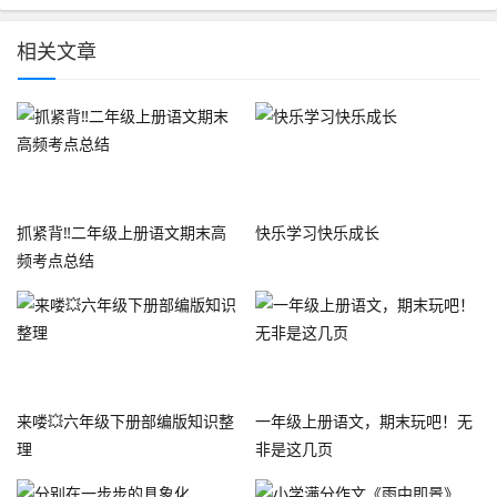
相关文章
抓紧背‼️二年级上册语文期末高
快乐学习快乐成长
频考点总结
来喽💥六年级下册部编版知识整
一年级上册语文，期末玩吧！无
理
非是这几页