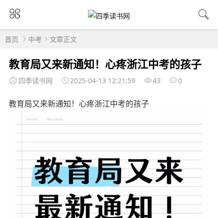
首页
中考
文章正文
教育局又来新通知！心疼浙江中考的孩子
四季读书网
2025-04-13 12:21:59
43
0
教育局又来新通知！心疼浙江中考的孩子