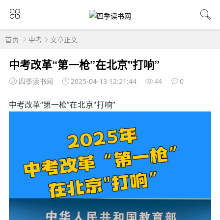
首页
中考
文章正文
中考改革“第一枪”在北京"打响”
四季读书网
2025-04-13 12:21:44
44
0
中考改革“第一枪”在北京"打响”