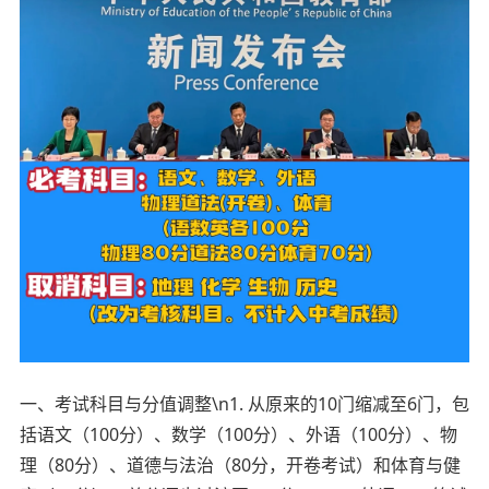
一、考试科目与分值调整\n1. 从原来的10门缩减至6门，包
括语文（100分）、数学（100分）、外语（100分）、物
理（80分）、道德与法治（80分，开卷考试）和体育与健