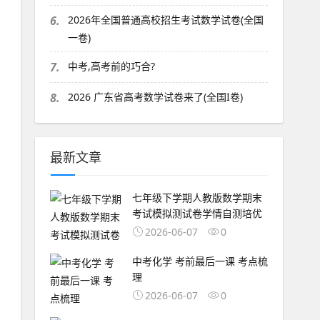
6.
2026年全国普通高校招生考试数学试卷(全国
一卷)
7.
中考,高考前的巧合?
8.
2026 广东省高考数学试卷来了(全国I卷)
最新文章
七年级下学期人教版数学期末
考试模拟测试卷学情自测培优
2026-06-07
0
中考化学 考前最后一课 考点梳
理
2026-06-07
0