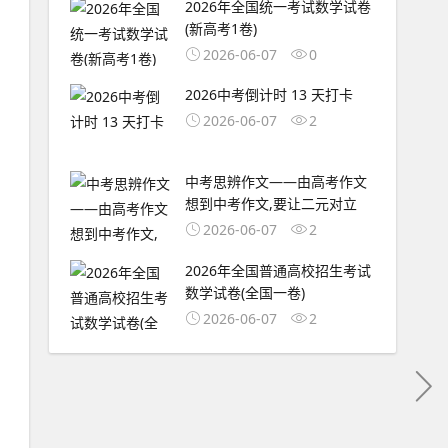
2026年全国统一考试数学试卷
(新高考1卷)
2026-06-07
0
2026中考倒计时 13 天打卡
2026-06-07
2
中考思辨作文——由高考作文
想到中考作文,要让二元对立
2026-06-07
2
2026年全国普通高校招生考试
数学试卷(全国一卷)
2026-06-07
2