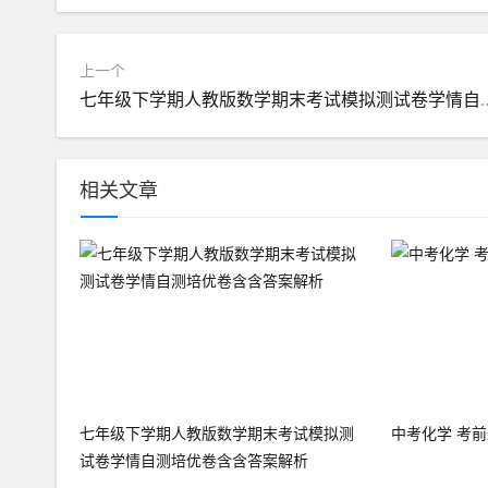
上一个
七年级下学期人教版数学期末考试模拟
相关文章
七年级下学期人教版数学期末考试模拟测
中考化学 考
试卷学情自测培优卷含含答案解析