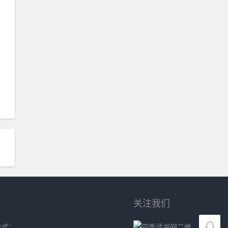
关注我们
方式：