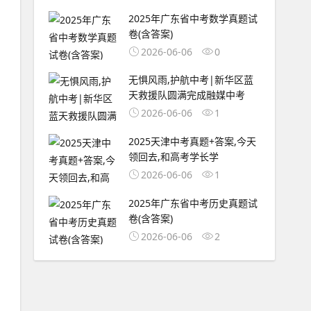
2025年广东省中考数学真题试
卷(含答案)
2026-06-06
0
无惧风雨,护航中考|新华区蓝
天救援队圆满完成融媒中考
2026-06-06
1
2025天津中考真题+答案,今天
领回去,和高考学长学
2026-06-06
1
2025年广东省中考历史真题试
卷(含答案)
2026-06-06
2