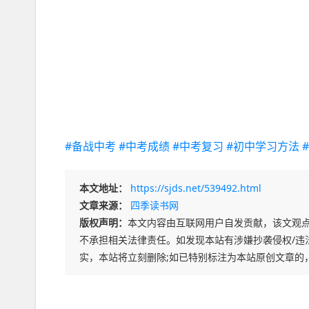
#备战中考
#中考成绩
#中考复习
#初中学习方法
本文地址：
https://sjds.net/539492.html
文章来源：
四季读书网
版权声明：
本文内容由互联网用户自发贡献，该文观
不承担相关法律责任。如发现本站有涉嫌抄袭侵权/违法违规
实，本站将立刻删除;如已特别标注为本站原创文章的