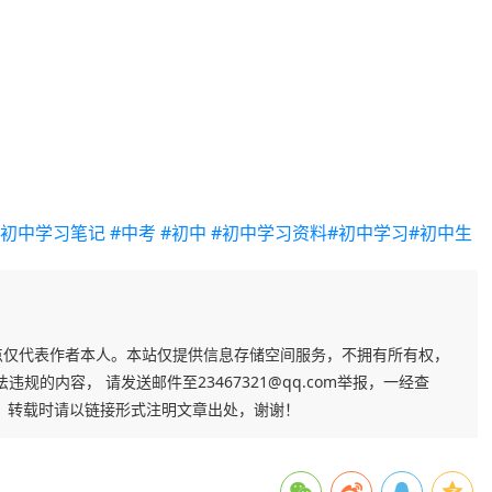
#初中学习笔记
#中考
#初中
#初中学习资料
#初中学习
#初中生
点仅代表作者本人。本站仅提供信息存储空间服务，不拥有所有权，
的内容， 请发送邮件至23467321@qq.com举报，一经查
，转载时请以链接形式注明文章出处，谢谢！