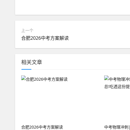
上一个
合肥2026中考方案解读
相关文章
合肥2026中考方案解读
中考物理冲刺