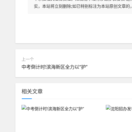
实，本站将立刻删除;如已特别标注为本站原创文章的
上一个
中考倒计时!滨海新区全力以“护”
相关文章