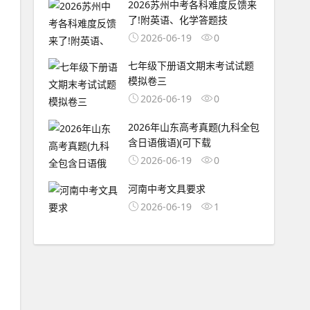
2026苏州中考各科难度反馈来
了!附英语、化学答题技
2026-06-19
0
七年级下册语文期末考试试题
模拟卷三
2026-06-19
0
2026年山东高考真题(九科全包
含日语俄语)(可下载
2026-06-19
0
河南中考文具要求
2026-06-19
1