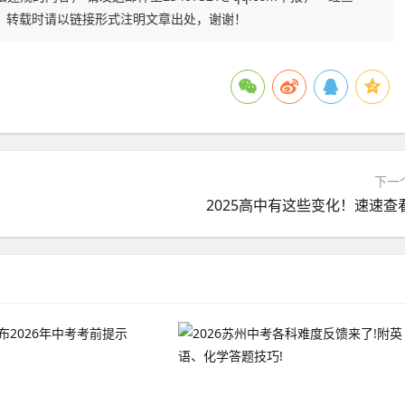
，转载时请以链接形式注明文章出处，谢谢！
下一
2025高中有这些变化！速速查